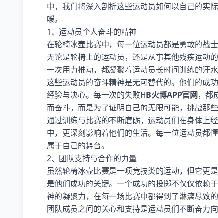
中，我们将深入剖析这些运动员如何以自己的实际
暖。
1、运动员个人奋斗的精神
在轮椅冰壶比赛中，每一位运动员都是勇敢的战士
无论是轮椅上的运动员，还是从事其他残疾运动的
一次用力推动，都凝聚着运动员长时间训练的汗水
这些运动员的奋斗精神是无可替代的。他们的成功
经验与决心。每一次的失败
HB火博APP官网
，都
而奋斗，而是为了证明自己的无限可能，挑战那些
通过训练与比赛的不断磨砺，运动员们在身体上经
中，更深刻影响着他们的生活。每一位运动员都懂
属于自己的舞台。
2、团队支持与合作的力量
虽然轮椅冰壶比赛是一项竞技类的运动，但它更是
是他们成功的关键。一个成功的投掷不仅仅依赖于
神的凝聚力，在每一场比赛中都得到了淋漓尽致的
团队成员之间的关心和支持是运动员们不断奋力向