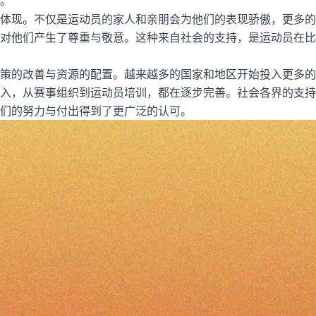
。
体现。不仅是运动员的家人和亲朋会为他们的表现骄傲，更多的
对他们产生了尊重与敬意。这种来自社会的支持，是运动员在比
策的改善与资源的配置。越来越多的国家和地区开始投入更多的
入，从赛事组织到运动员培训，都在逐步完善。社会各界的支持
们的努力与付出得到了更广泛的认可。