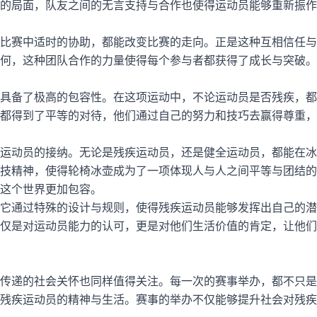
的局面，队友之间的无言支持与合作也使得运动员能够重新振作
比赛中适时的协助，都能改变比赛的走向。正是这种互相信任与
何，这种团队合作的力量使得每个参与者都获得了成长与突破。
具备了极高的包容性。在这项运动中，不论运动员是否残疾，都
都得到了平等的对待，他们通过自己的努力和技巧去赢得尊重，
运动员的接纳。无论是残疾运动员，还是健全运动员，都能在冰
技精神，使得轮椅冰壶成为了一项体现人与人之间平等与团结的
这个世界更加包容。
它通过特殊的设计与规则，使得残疾运动员能够发挥出自己的潜
仅是对运动员能力的认可，更是对他们生活价值的肯定，让他们
传递的社会关怀也同样值得关注。每一次的赛事举办，都不只是
残疾运动员的精神与生活。赛事的举办不仅能够提升社会对残疾