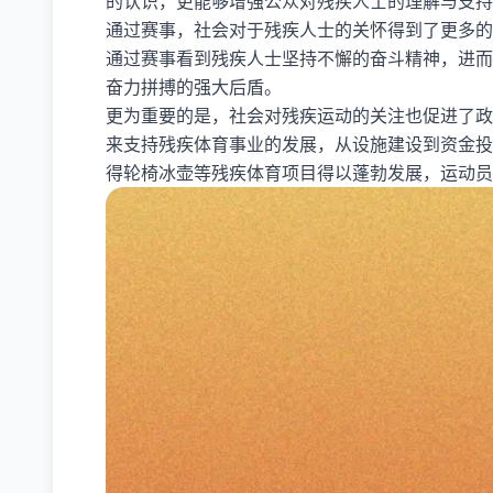
的认识，更能够增强公众对残疾人士的理解与支持
通过赛事，社会对于残疾人士的关怀得到了更多的
通过赛事看到残疾人士坚持不懈的奋斗精神，进而
奋力拼搏的强大后盾。
更为重要的是，社会对残疾运动的关注也促进了政
来支持残疾体育事业的发展，从设施建设到资金投
得轮椅冰壶等残疾体育项目得以蓬勃发展，运动员