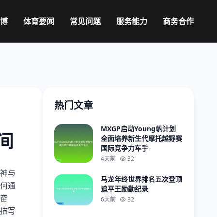
火博
体育要闻
常见问题
服务能力
商务合作
热门文章
MXGP启动Young帆计划
间
全面培养新生代摩托越野赛
国际竞争力车手
4天前
32
神与
马龙年终世界排名五次登顶
何通
追平王励勤纪录
奋
6天前
32
描写