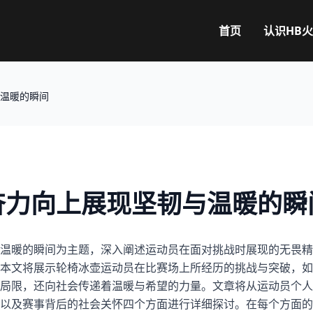
首页
认识
HB
温暖的瞬间
奋力向上展现坚韧与温暖的瞬
温暖的瞬间为主题，深入阐述运动员在面对挑战时展现的无畏精
本文将展示轮椅冰壶运动员在比赛场上所经历的挑战与突破，如
局限，还向社会传递着温暖与希望的力量。文章将从运动员个人
以及赛事背后的社会关怀四个方面进行详细探讨。在每个方面的