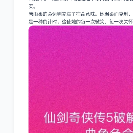
实。
唐雨柔的命运则充满了宿命意味。她温柔而克制，
是一种倒计时，这使她的每一次微笑、每一次关怀