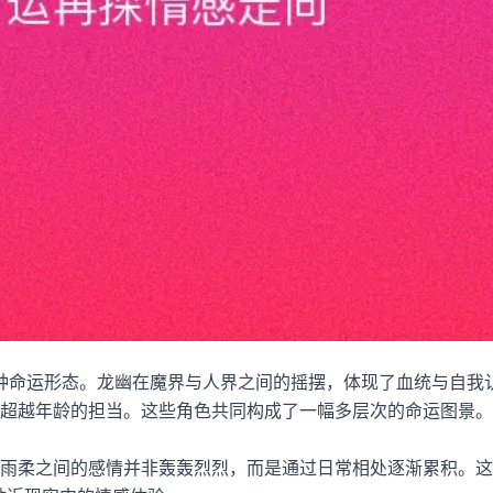
两种命运形态。龙幽在魔界与人界之间的摇摆，体现了血统与自我
超越年龄的担当。这些角色共同构成了一幅多层次的命运图景。
雨柔之间的感情并非轰轰烈烈，而是通过日常相处逐渐累积。这