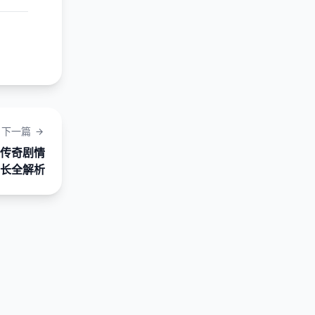
下一篇
传奇剧情
长全解析