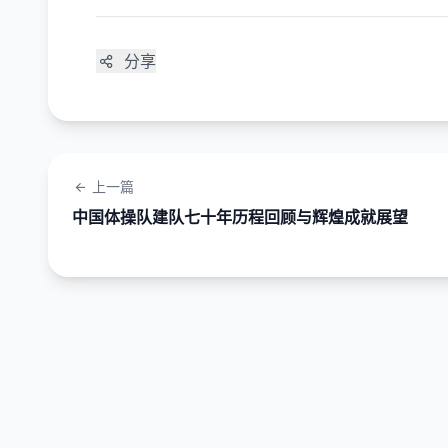
分享
上一篇
中国体操队建队七十年历程回顾与辉煌成就展望