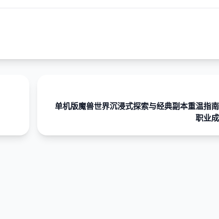
单机版魔兽世界沉浸式探索与经典副本重温指南
职业成