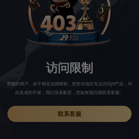
访问限制
尊敬的用户，由于相关法律限制，您所在地区无法访问J9产品，对
此造成的不便，我们深表歉意，您如有疑问请联系客服。
联系客服