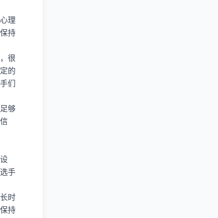
心理
保持
，很
定的
手们
足够
信
设
选手
长时
保持