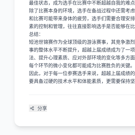
最佳状态，成为选手在比赛中不断超越自我的难点
除了比赛本身的环境，选手在备战过程中还需考虑
和比赛可能带来身体的疲劳，选手们需要合理安排
素的控制和管理，往往直接影响选手是否能够在比
总结：
短池世锦赛作为全球顶级的游泳赛事，其竞争激烈
事的整体水平不断提升，超越上届成绩成为了一项
法、提升心理素质、应对外部环境的变化等多方面
每个环节的微小变化都可能成为比赛胜负的关键。
因此，对于每一位参赛选手来说，超越上届成绩的
要具备过硬的技术水平和体能素质，更需要保持坚
分享