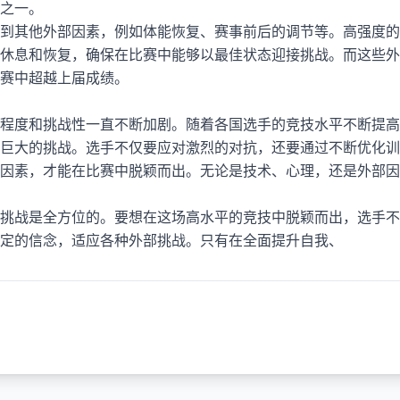
之一。
到其他外部因素，例如体能恢复、赛事前后的调节等。高强度的
休息和恢复，确保在比赛中能够以最佳状态迎接挑战。而这些外
赛中超越上届成绩。
程度和挑战性一直不断加剧。随着各国选手的竞技水平不断提高
巨大的挑战。选手不仅要应对激烈的对抗，还要通过不断优化训
因素，才能在比赛中脱颖而出。无论是技术、心理，还是外部因
挑战是全方位的。要想在这场高水平的竞技中脱颖而出，选手不
定的信念，适应各种外部挑战。只有在全面提升自我、