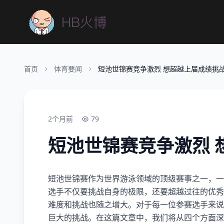
首页
体育要闻
短池世锦赛竞争激烈 想超越上届成绩挑
2个月前
79
短池世锦赛竞争激烈 
短池世锦赛作为世界游泳领域的顶级赛事之一，一
选手不仅要挑战自身的极限，还要超越过往的优秀
难度和挑战也随之增大。对于每一位参赛选手来说
巨大的挑战。在这篇文章中，我们将从四个方面深