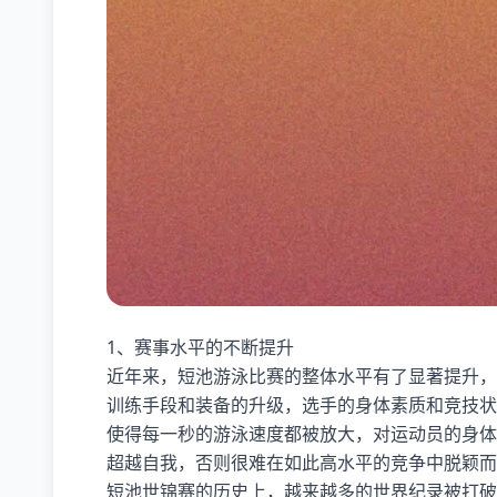
1、赛事水平的不断提升
近年来，短池游泳比赛的整体水平有了显著提升，
训练手段和装备的升级，选手的身体素质和竞技状
使得每一秒的游泳速度都被放大，对运动员的身体
超越自我，否则很难在如此高水平的竞争中脱颖而
短池世锦赛的历史上，越来越多的世界纪录被打破