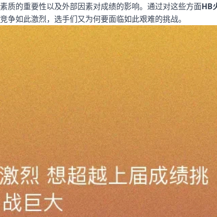
素质的重要性以及外部因素对成绩的影响。通过对这些方面
HB
竞争如此激烈，选手们又为何要面临如此艰难的挑战。