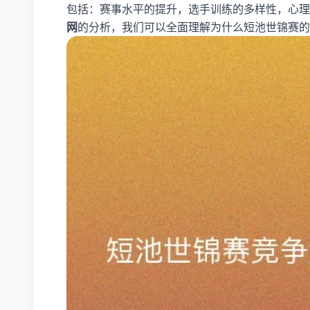
包括：赛事水平的提升，选手训练的多样性，心理
网
的分析，我们可以全面理解为什么短池世锦赛的